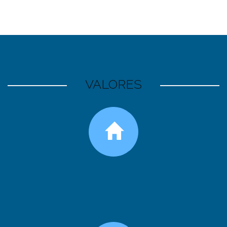
VALORES