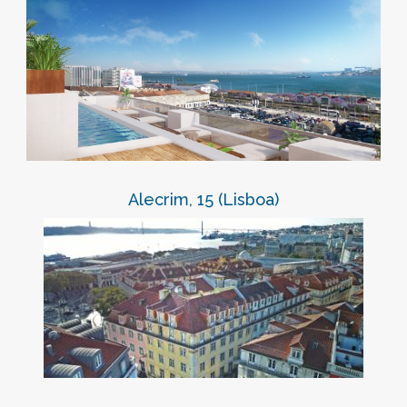
Alecrim, 15 (Lisboa)