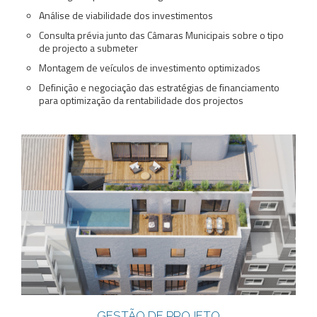
Análise de viabilidade dos investimentos
Consulta prévia junto das Câmaras Municipais sobre o tipo
de projecto a submeter
Montagem de veículos de investimento optimizados
Definição e negociação das estratégias de financiamento
para optimização da rentabilidade dos projectos
GESTÃO DE PROJETO