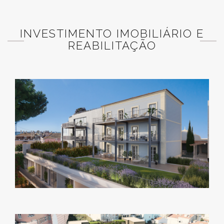
INVESTIMENTO IMOBILIÁRIO E
REABILITAÇÃO