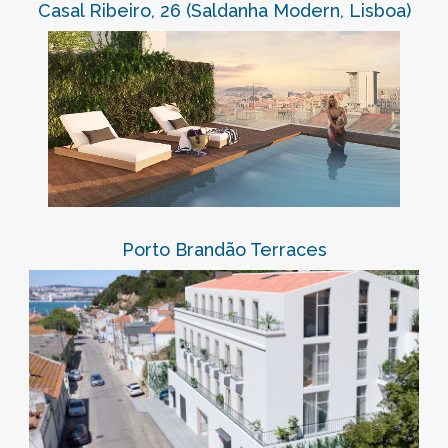
Casal Ribeiro, 26 (Saldanha Modern, Lisboa)
Porto Brandão Terraces