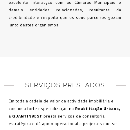
excelente interacção com as Câmaras Municipais e
demais entidades relacionadas, resultante da
credibilidade e respeito que os seus parceiros gozam
junto destes organismos.
SERVIÇOS PRESTADOS
Em toda a cadeia de valor da actividade imobiliária e
com uma forte especialização na
Reabilitação Urbana,
a
QUANTINVEST
presta serviços de consultoria
estratégica e dá apoio operacional a projectos que se