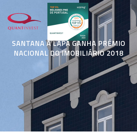
SANTANA À LAPA GANHA PRÉMIO
NACIONAL DO IMOBILIÁRIO 2018