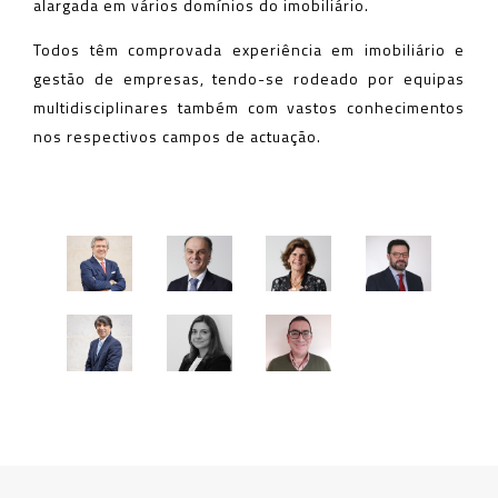
alargada em vários domínios do imobiliário.
Todos têm comprovada experiência em imobiliário e
gestão de empresas, tendo-se rodeado por equipas
multidisciplinares também com vastos conhecimentos
nos respectivos campos de actuação.