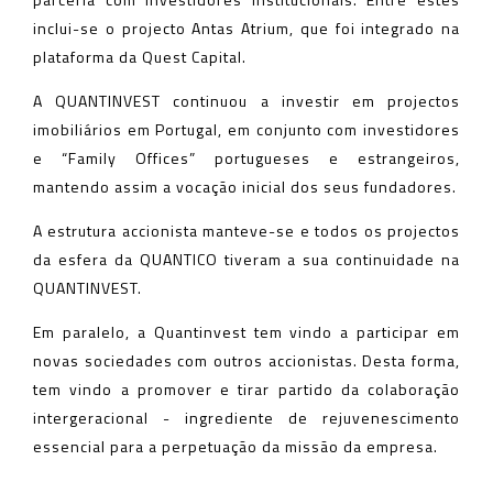
inclui-se o projecto Antas Atrium, que foi integrado na
plataforma da Quest Capital.
A QUANTINVEST continuou a investir em projectos
imobiliários em Portugal, em conjunto com investidores
e “Family Offices” portugueses e estrangeiros,
mantendo assim a vocação inicial dos seus fundadores.
A estrutura accionista manteve-se e todos os projectos
da esfera da QUANTICO tiveram a sua continuidade na
QUANTINVEST.
Em paralelo, a Quantinvest tem vindo a participar em
novas sociedades com outros accionistas. Desta forma,
tem vindo a promover e tirar partido da colaboração
intergeracional - ingrediente de rejuvenescimento
essencial para a perpetuação da missão da empresa.