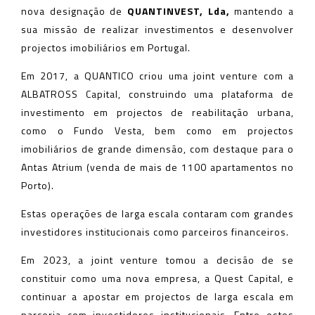
nova designação de
QUANTINVEST, Lda,
mantendo a
sua missão de realizar investimentos e desenvolver
projectos imobiliários em Portugal.
Em 2017, a QUANTICO criou uma joint venture com a
ALBATROSS Capital, construindo uma plataforma de
investimento em projectos de reabilitação urbana,
como o Fundo Vesta, bem como em projectos
imobiliários de grande dimensão, com destaque para o
Antas Atrium (venda de mais de 1100 apartamentos no
Porto).
Estas operações de larga escala contaram com grandes
investidores institucionais como parceiros financeiros.
Em 2023, a joint venture tomou a decisão de se
constituir como uma nova empresa, a Quest Capital, e
continuar a apostar em projectos de larga escala em
parceria com investidores institucionais. Entre estes