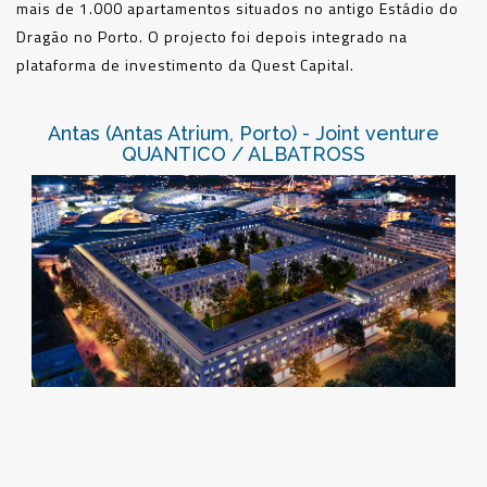
mais de 1.000 apartamentos situados no antigo Estádio do
Dragão no Porto. O projecto foi depois integrado na
plataforma de investimento da Quest Capital.
Antas (Antas Atrium, Porto) - Joint venture
QUANTICO / ALBATROSS