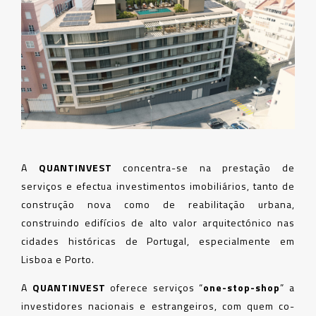
A
QUANTINVEST
concentra-se na prestação de
serviços e efectua investimentos imobiliários, tanto de
construção nova como de reabilitação urbana,
construindo edifícios de alto valor arquitectónico nas
cidades históricas de Portugal, especialmente em
Lisboa e Porto.
A
QUANTINVEST
oferece serviços “
one-stop-shop
” a
investidores nacionais e estrangeiros, com quem co-