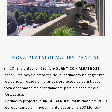
NOVA PLATAFORMA RESIDENCIAL
Em 2019, a então
joint venture
QUANTICO / ALBATROSS
lançou uma nova plataforma de investimento no segmento
residencial, focada em grandes projectos de construção
nova destinados maioritariamente para a classe média
Portuguesa.
O primeiro projecto, o
ANTAS ATRIUM
, foi iniciado em 2020,
representando um investimento superior a 200 M€, com