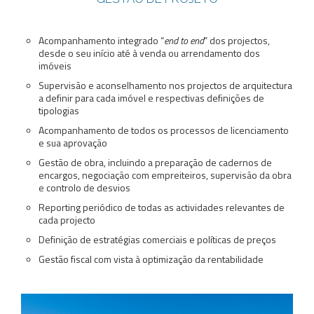
Acompanhamento integrado “
end to end
” dos projectos,
desde o seu início até à venda ou arrendamento dos
imóveis
Supervisão e aconselhamento nos projectos de arquitectura
a definir para cada imóvel e respectivas definições de
tipologias
Acompanhamento de todos os processos de licenciamento
e sua aprovação
Gestão de obra, incluindo a preparação de cadernos de
encargos, negociação com empreiteiros, supervisão da obra
e controlo de desvios
Reporting periódico de todas as actividades relevantes de
cada projecto
Definição de estratégias comerciais e políticas de preços
Gestão fiscal com vista à optimização da rentabilidade