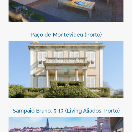
Paço de Montevideu (Porto)
Sampaio Bruno, 5-13 (Living Aliados, Porto)