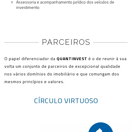
Assessoria e acompanhamento jurídico dos veículos de
investimento
PARCEIROS
O papel diferenciador da
QUANTINVEST
é o de reunir à sua
volta um conjunto de parceiros de excepcional qualidade
nos vários domínios do imobiliário e que comungam dos
mesmos princípios e valores.
CÍRCULO VIRTUOSO