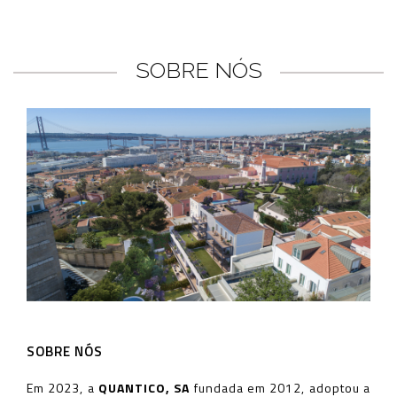
SOBRE NÓS
SOBRE NÓS
Em 2023, a
QUANTICO, SA
fundada em 2012, adoptou a