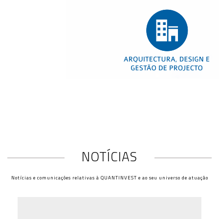
NOTÍCIAS
Notícias e comunicações relativas à QUANTINVEST e ao seu universo de atuação