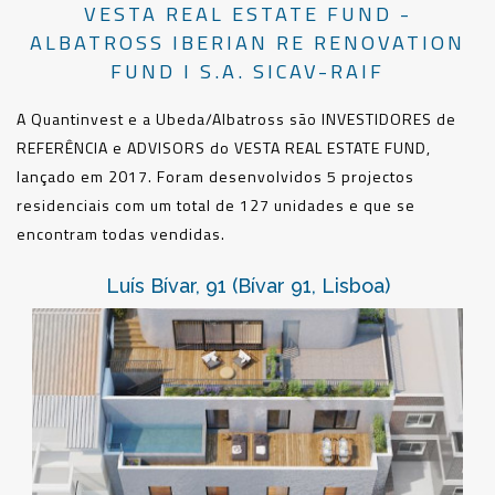
VESTA REAL ESTATE FUND -
ALBATROSS IBERIAN RE RENOVATION
FUND I S.A. SICAV-RAIF
A Quantinvest e a Ubeda/Albatross são INVESTIDORES de
REFERÊNCIA e ADVISORS do VESTA REAL ESTATE FUND,
lançado em 2017. Foram desenvolvidos 5 projectos
residenciais com um total de 127 unidades e que se
encontram todas vendidas.
Luís Bívar, 91 (Bívar 91, Lisboa)