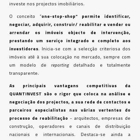
investe nos projectos imobiliários.
O conceito “
one-stop-shop” permite
identificar,
negociar, adquirir, construir/ reabilitar e vender ou
arrendar os imóveis objecto de intervenção,
prestando um serviço integrado e completo aos
investidores
. Inicia-se com a selecção criteriosa dos
imóveis até à sua colocação no mercado, sempre com
um modelo de
reporting
detalhado e totalmente
transparente.
As principais vantagens competitivas da
QUANTINVEST são o rigor que coloca na análise e
negociação dos projectos, a sua rede de contactos e
parceiros especialistas nas várias vertentes do
processo de reabilitação
- arquitectos, empresas de
construção, operadores e canais de distribuição
nacionais e internacionais. Destaca-se ainda a