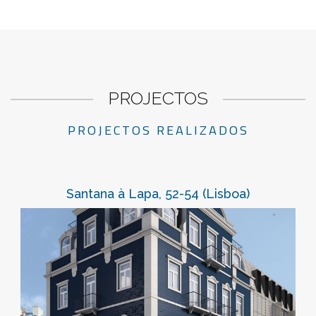
PROJECTOS
PROJECTOS REALIZADOS
Santana à Lapa, 52-54 (Lisboa)