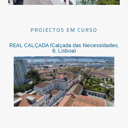
PROJECTOS EM CURSO
REAL CALÇADA (Calçada das Necessidades,
6, Lisboa)