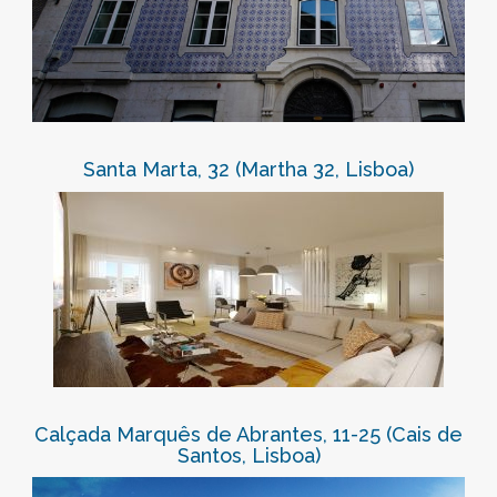
Santa Marta, 32 (Martha 32, Lisboa)
Calçada Marquês de Abrantes, 11-25 (Cais de
Santos, Lisboa)