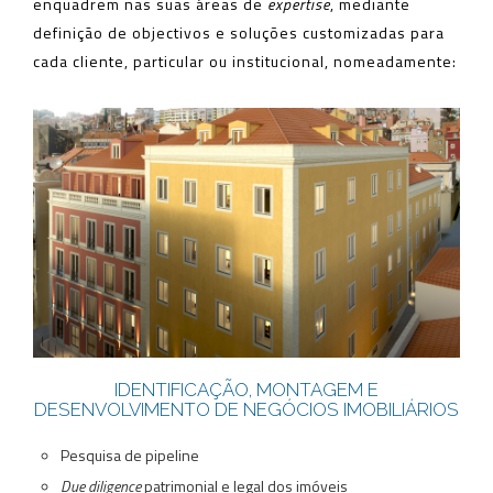
enquadrem nas suas áreas de
expertise
, mediante
definição de objectivos e soluções customizadas para
cada cliente, particular ou institucional, nomeadamente:
IDENTIFICAÇÃO, MONTAGEM E
DESENVOLVIMENTO DE NEGÓCIOS IMOBILIÁRIOS
Pesquisa de pipeline
Due diligence
patrimonial e legal dos imóveis