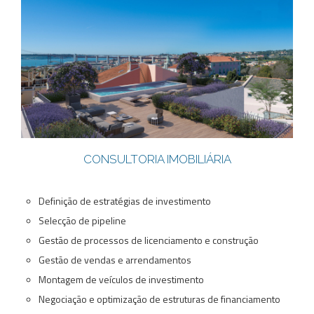
CONSULTORIA IMOBILIÁRIA
Definição de estratégias de investimento
Selecção de pipeline
Gestão de processos de licenciamento e construção
Gestão de vendas e arrendamentos
Montagem de veículos de investimento
Negociação e optimização de estruturas de financiamento